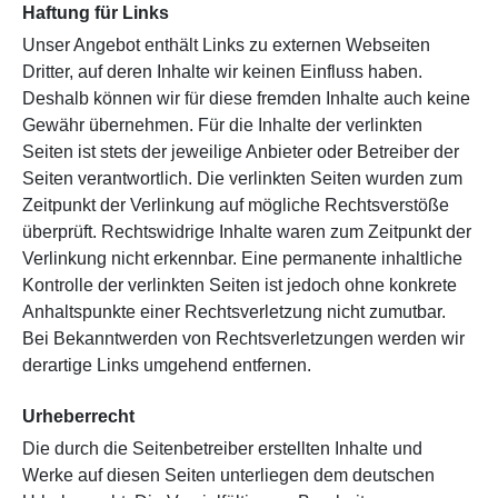
Haftung für Links
Unser Angebot enthält Links zu externen Webseiten
Dritter, auf deren Inhalte wir keinen Einfluss haben.
Deshalb können wir für diese fremden Inhalte auch keine
Gewähr übernehmen. Für die Inhalte der verlinkten
Seiten ist stets der jeweilige Anbieter oder Betreiber der
Seiten verantwortlich. Die verlinkten Seiten wurden zum
Zeitpunkt der Verlinkung auf mögliche Rechtsverstöße
überprüft. Rechtswidrige Inhalte waren zum Zeitpunkt der
Verlinkung nicht erkennbar. Eine permanente inhaltliche
Kontrolle der verlinkten Seiten ist jedoch ohne konkrete
Anhaltspunkte einer Rechtsverletzung nicht zumutbar.
Bei Bekanntwerden von Rechtsverletzungen werden wir
derartige Links umgehend entfernen.
Urheberrecht
Die durch die Seitenbetreiber erstellten Inhalte und
Werke auf diesen Seiten unterliegen dem deutschen