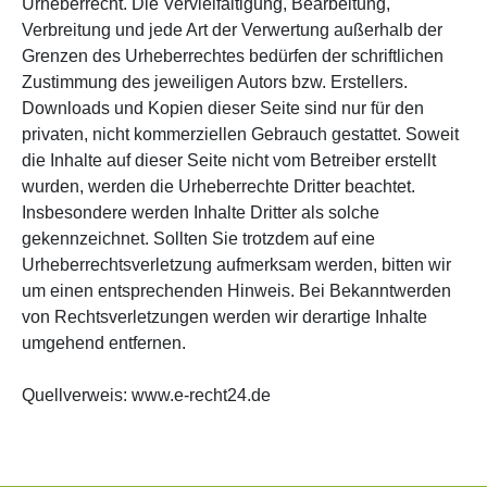
Urheberrecht. Die Vervielfältigung, Bearbeitung,
Verbreitung und jede Art der Verwertung außerhalb der
Grenzen des Urheberrechtes bedürfen der schriftlichen
Zustimmung des jeweiligen Autors bzw. Erstellers.
Downloads und Kopien dieser Seite sind nur für den
privaten, nicht kommerziellen Gebrauch gestattet. Soweit
die Inhalte auf dieser Seite nicht vom Betreiber erstellt
wurden, werden die Urheberrechte Dritter beachtet.
Insbesondere werden Inhalte Dritter als solche
gekennzeichnet. Sollten Sie trotzdem auf eine
Urheberrechtsverletzung aufmerksam werden, bitten wir
um einen entsprechenden Hinweis. Bei Bekanntwerden
von Rechtsverletzungen werden wir derartige Inhalte
umgehend entfernen.
Quellverweis: www.e-recht24.de