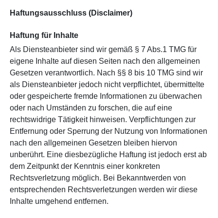
Haftungsausschluss (Disclaimer)
Haftung für Inhalte
Als Diensteanbieter sind wir gemäß § 7 Abs.1 TMG für
eigene Inhalte auf diesen Seiten nach den allgemeinen
Gesetzen verantwortlich. Nach §§ 8 bis 10 TMG sind wir
als Diensteanbieter jedoch nicht verpflichtet, übermittelte
oder gespeicherte fremde Informationen zu überwachen
oder nach Umständen zu forschen, die auf eine
rechtswidrige Tätigkeit hinweisen. Verpflichtungen zur
Entfernung oder Sperrung der Nutzung von Informationen
nach den allgemeinen Gesetzen bleiben hiervon
unberührt. Eine diesbezügliche Haftung ist jedoch erst ab
dem Zeitpunkt der Kenntnis einer konkreten
Rechtsverletzung möglich. Bei Bekanntwerden von
entsprechenden Rechtsverletzungen werden wir diese
Inhalte umgehend entfernen.